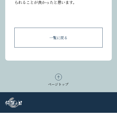
参加者の声を投稿する
られることが良かったと思います。
一覧に戻る
ページトップ