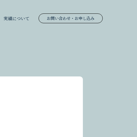
実績について
お問い合わせ
・お申し込み