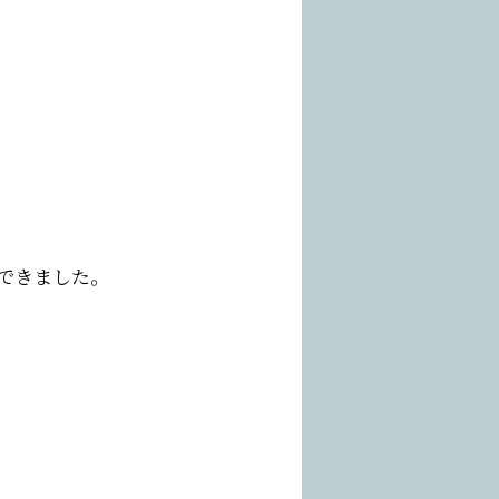
できました。