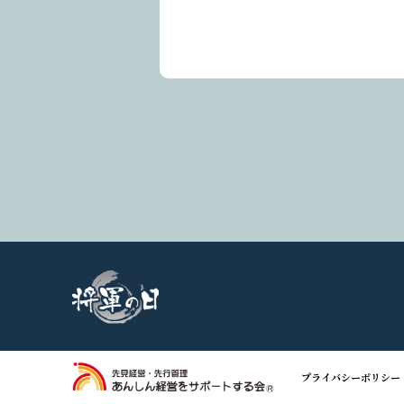
プライバシーポリシー