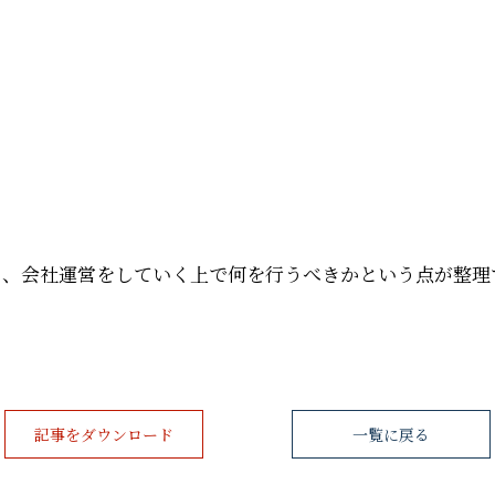
り、会社運営をしていく上で何を行うべきかという点が整理
記事をダウンロード
一覧に戻る