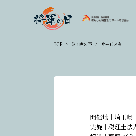
TOP
参加者の声
サービス業
開催地｜
埼玉県
実施｜
税理士法