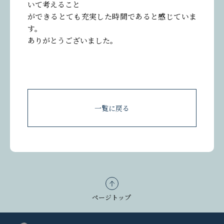
参加者の声を投稿する
いて考えること
ができるとても充実した時間であると感じていま
す。
ありがとうございました。
一覧に戻る
ページトップ