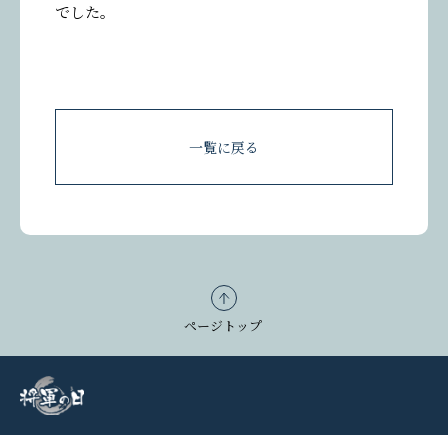
参加者の声を投稿する
でした。
一覧に戻る
ページトップ