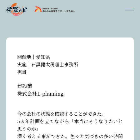
開催地｜
愛知県
実施｜
石黒健太税理士事務所
担当｜
建設業
株式会社L-planning
今の会社の状態を確認することができた。
5カ年計画を立てながら「本当にそうなりたいと
参加者の声一覧
思うのか」
深く考える事ができた。色々と気づきの多い時間